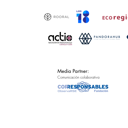
Media Partner:
Comunicación colaborativa