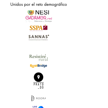
Unidos por el reto demográfico