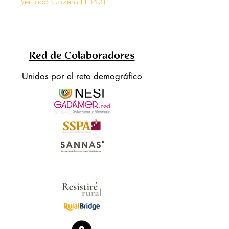
Ver todo Citizens (1343)
Red de Colaboradores
Unidos por el reto demográfico