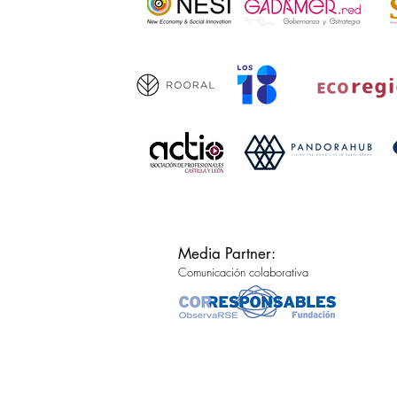
Media Partner:
Comunicación colaborativa