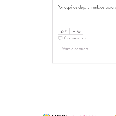
Por aquí os dejo un enlace para c
0
0 comentarios
Write a comment...