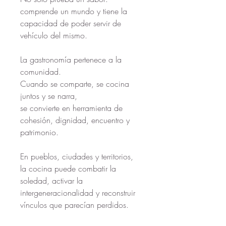
comprende un mundo y tiene la 
capacidad de poder servir de 
vehículo del mismo. 
La gastronomía pertenece a la 
comunidad.
Cuando se comparte, se cocina 
juntos y se narra,
se convierte en herramienta de 
cohesión, dignidad, encuentro y 
patrimonio. 
En pueblos, ciudades y territorios, 
la cocina puede combatir la 
soledad, activar la 
intergeneracionalidad y reconstruir 
vínculos que parecían perdidos.