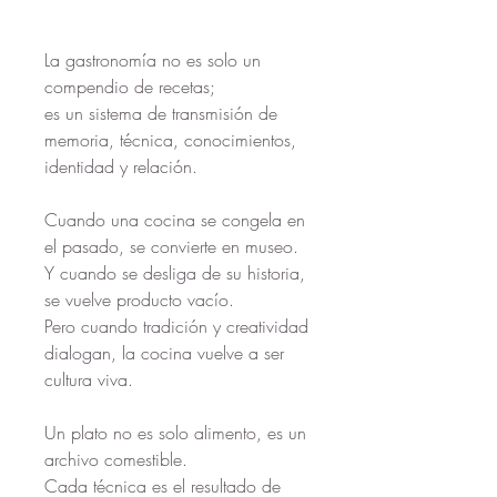
La gastronomía no es solo un 
compendio de recetas; 
es un sistema de transmisión de 
memoria, técnica, conocimientos, 
identidad y relación.
Cuando una cocina se congela en 
el pasado, se convierte en museo. 
Y cuando se desliga de su historia, 
se vuelve producto vacío.
Pero cuando tradición y creatividad 
dialogan, la cocina vuelve a ser 
cultura viva.
Un plato no es solo alimento, es un 
archivo comestible.
Cada técnica es el resultado de 