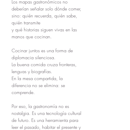
Los mapas gastronómicos no 
deberían señalar solo dónde comer, 
sino: quién recuerda, quién sabe, 
quién transmite
y qué historias siguen vivas en las 
manos que cocinan.
Cocinar juntos es una forma de 
diplomacia silenciosa.
La buena comida cruza fronteras, 
lenguas y biografías.
En la mesa compartida, la 
diferencia no se elimina: se 
comprende.
Por eso, la gastronomía no es 
nostalgia. Es una tecnología cultural 
de futuro. Es una herramienta para 
leer el pasado, habitar el presente y 