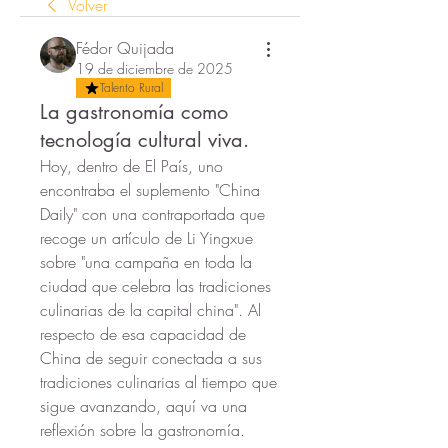
Volver
Fédor Quijada
19 de diciembre de 2025
Talento Rural
La gastronomía como
tecnología cultural viva.
Hoy, dentro de El País, uno 
encontraba el suplemento "China 
Daily" con una contraportada que 
recoge un artículo de Li Yingxue 
sobre "una campaña en toda la 
ciudad que celebra las tradiciones 
culinarias de la capital china". Al 
respecto de esa capacidad de 
China de seguir conectada a sus 
tradiciones culinarias al tiempo que 
sigue avanzando, aquí va una 
reflexión sobre la gastronomía. 