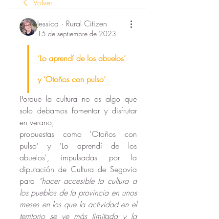
Volver
Jessica · Rural Citizen
15 de septiembre de 2023
‘Lo aprendí de los abuelos’ 
y ‘Otoños con pulso’
Porque la cultura no es algo que 
solo debamos fomentar y disfrutar 
en verano, 
propuestas como 'Otoños con 
pulso' y 'Lo aprendí de los 
abuelos', impulsadas por la 
diputación de Cultura de Segovia 
para 
“hacer accesible la cultura a 
los pueblos de la provincia en unos 
meses en los que la actividad en el 
territorio se ve más limitada y la 