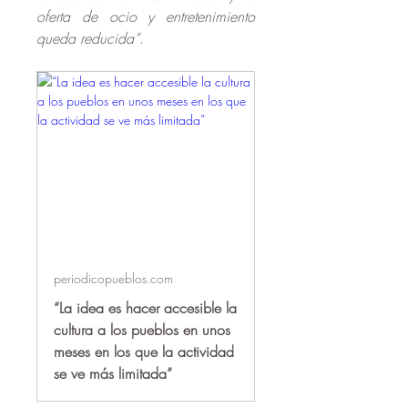
oferta de ocio y entretenimiento 
queda reducida”
. 
periodicopueblos.com
“La idea es hacer accesible la
cultura a los pueblos en unos
meses en los que la actividad
se ve más limitada”