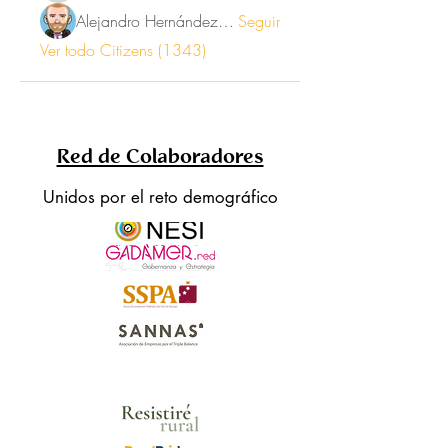
Alejandro Hernández Renner
Seguir
Ver todo Citizens (1343)
Red de Colaboradores
Unidos por el reto demográfico