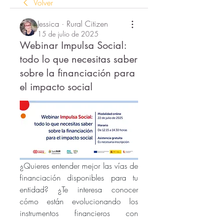
Volver
Jessica · Rural Citizen
15 de julio de 2025
Webinar Impulsa Social:
todo lo que necesitas saber
sobre la financiación para
el impacto social
¿Quieres entender mejor las vías de 
financiación disponibles para tu 
entidad? ¿Te interesa conocer 
cómo están evolucionando los 
instrumentos financieros con 