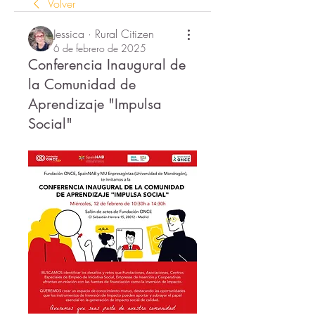
Volver
Jessica · Rural Citizen
6 de febrero de 2025
Conferencia Inaugural de
la Comunidad de
Aprendizaje "Impulsa
Social"