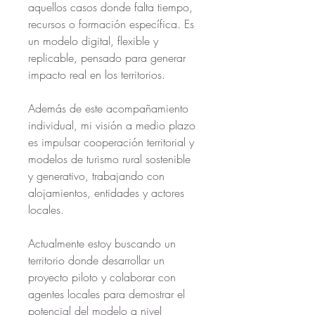
aquellos casos donde falta tiempo, 
recursos o formación específica. Es 
un modelo digital, flexible y 
replicable, pensado para generar 
impacto real en los territorios.
Además de este acompañamiento 
individual, mi visión a medio plazo 
es impulsar cooperación territorial y 
modelos de turismo rural sostenible 
y generativo, trabajando con 
alojamientos, entidades y actores 
locales.
Actualmente estoy buscando un 
territorio donde desarrollar un 
proyecto piloto y colaborar con 
agentes locales para demostrar el 
potencial del modelo a nivel 