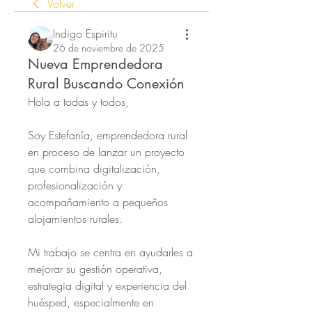
Volver
Indigo Espiritu
26 de noviembre de 2025
Nueva Emprendedora
Rural Buscando Conexión
Hola a todas y todos,
Soy Estefanía, emprendedora rural 
en proceso de lanzar un proyecto 
que combina digitalización, 
profesionalización y 
acompañamiento a pequeños 
alojamientos rurales.
Mi trabajo se centra en ayudarles a 
mejorar su gestión operativa, 
estrategia digital y experiencia del 
huésped, especialmente en 