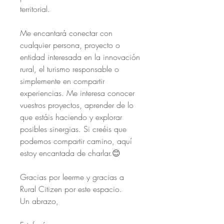
territorial.
Me encantará conectar con 
cualquier persona, proyecto o 
entidad interesada en la innovación 
rural, el turismo responsable o 
simplemente en compartir 
experiencias. Me interesa conocer 
vuestros proyectos, aprender de lo 
que estáis haciendo y explorar 
posibles sinergias. Si creéis que 
podemos compartir camino, aquí 
estoy encantada de charlar.😊
Gracias por leerme y gracias a 
Rural Citizen por este espacio.
Un abrazo,