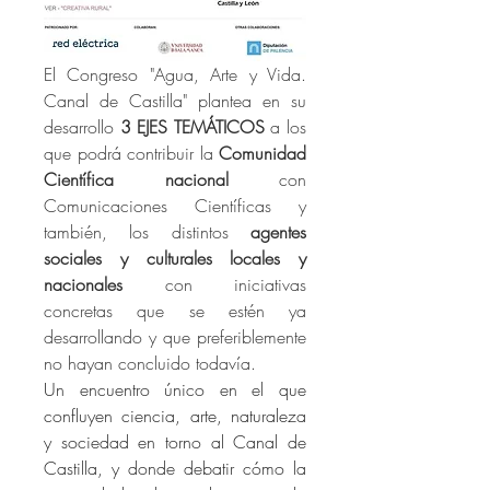
El Congreso "Agua, Arte y Vida. 
Canal de Castilla" plantea en su 
desarrollo 
3 EJES TEMÁTICOS 
a los 
que podrá contribuir la 
Comunidad 
Científica nacional 
con 
Comunicaciones Científicas y 
también, los distintos 
agentes 
sociales y culturales locales y 
nacionales 
con iniciativas 
concretas que se estén ya 
desarrollando y que preferiblemente 
no hayan concluido todavía.
Un encuentro único en el que 
confluyen ciencia, arte, naturaleza 
y sociedad en torno al Canal de 
Castilla, y donde
debatir cómo la 