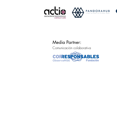
Media Partner:
Comunicación colaborativa