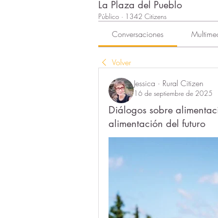
La Plaza del Pueblo
Público
·
1342 Citizens
Conversaciones
Multime
Volver
Jessica · Rural Citizen
16 de septiembre de 2025
Diálogos sobre alimentaci
alimentación del futuro