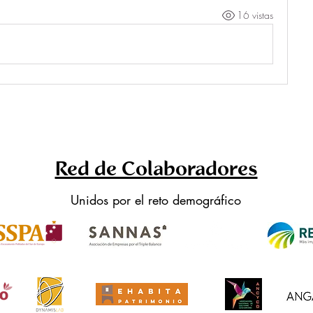
16 vistas
Red de Colaboradores
Unidos por el reto demográfico