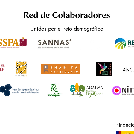
Red de Colaboradores
Unidos por el reto demográfico
Financi