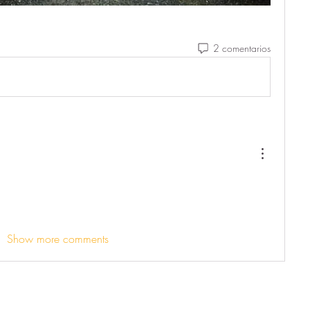
2 comentarios
Show more comments