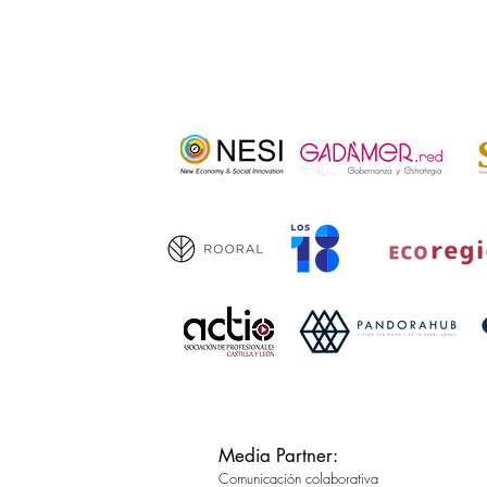
Media Partner:
Comunicación colaborativa