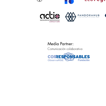
Media Partner:
Comunicación colaborativa