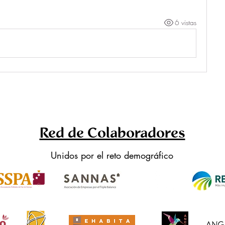
6 vistas
Red de Colaboradores
Unidos por el reto demográfico