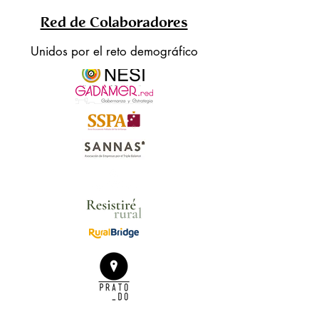
Red de Colaboradores
Unidos por el reto demográfico