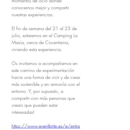
momentos de ocio donde 
conocernos mejor y compartir 
nuestras experiencias.
El fin de semana del 21 al 23 de 
julio, estaremos en el Camping La 
Masía, cerca de Cocentaina, 
viviendo esta experiencia.
Os invitamos a acompañarnos en 
este camino de experimentación 
hacia una forma de vivir y de crear 
más sostenible y en armonía con el 
entorno. Y, por supuesto, a 
compartir con más personas que 
creais que pueden estar 
interesadas!
https://www.eventbrite.es/e/entra