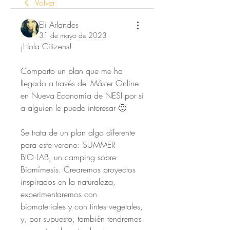
Volver
Eli Arlandes
31 de mayo de 2023
¡Hola Citizens!
Comparto un plan que me ha 
llegado a través del Máster Online 
en Nueva Economía de NESI por si 
a alguien le puede interesar 🙂
Se trata de un plan algo diferente 
para este verano: SUMMER 
BIO·LAB, un camping sobre 
Biomímesis. Crearemos proyectos 
inspirados en la naturaleza, 
experimentaremos con 
biomateriales y con tintes vegetales, 
y, por supuesto, también tendremos 