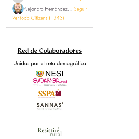
Alejandro Hernández Renner
Seguir
Ver todo Citizens (1343)
Red de Colaboradores
Unidos por el reto demográfico