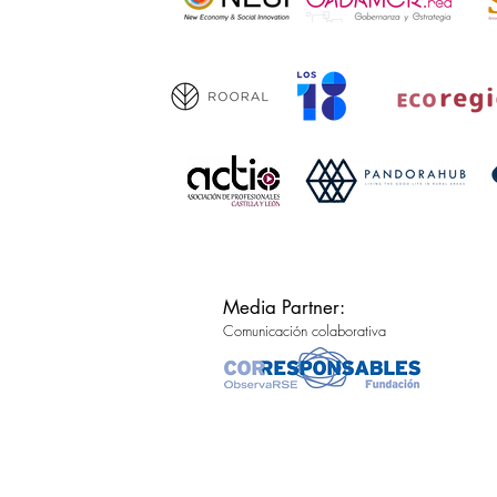
Media Partner:
Comunicación colaborativa