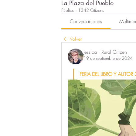
La Plaza del Pueblo
Público
·
1342 Citizens
Conversaciones
Multime
Volver
Jessica · Rural Citizen
19 de septiembre de 2024
FERIA DEL LIBRO Y AUTOR