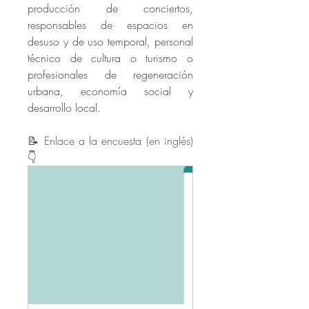
producción de conciertos, 
responsables de espacios en 
desuso y de uso temporal, personal 
técnico de cultura o turismo o 
profesionales de regeneración 
urbana, economía social y 
desarrollo local.
📝 Enlace a la encuesta (en inglés) 
👇