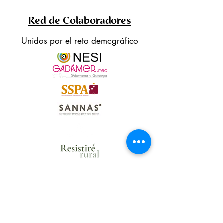
Red de Colaboradores
Unidos por el reto demográfico