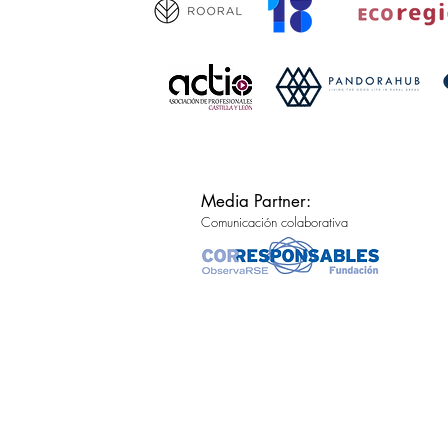
Media Partner:
Comunicación colaborativa