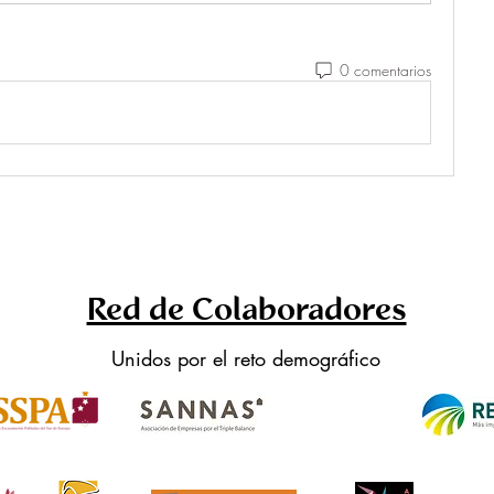
0 comentarios
Red de Colaboradores
Unidos por el reto demográfico