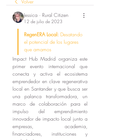
Volver
Jessica · Rural Citizen
12 de julio de 2023
RegenERA Local: 
Desatando 
el potencial de los lugares 
que amamos
Impact Hub Madrid organiza este 
primer evento internacional que 
conecta y activa el ecosistema 
emprendedor en clave regenerativa 
local en Santander y que busca ser 
una palanca transformadora, un 
marco de colaboración para el 
impulso del emprendimiento 
innovador de impacto local junto a 
empresas, academia, 
financiadores, instituciones y 