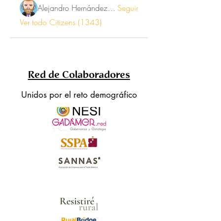
Alejandro Hernández Renner
Seguir
Ver todo Citizens (1343)
Red de Colaboradores
Unidos por el reto demográfico