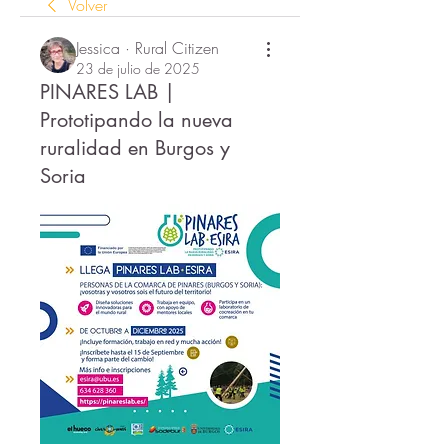
Volver
Jessica · Rural Citizen
23 de julio de 2025
PINARES LAB |
Prototipando la nueva
ruralidad en Burgos y
Soria