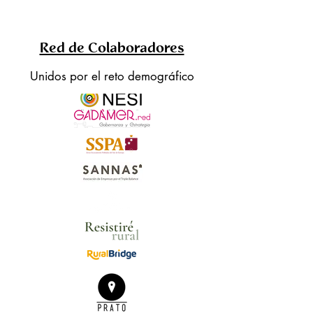
Red de Colaboradores
Unidos por el reto demográfico