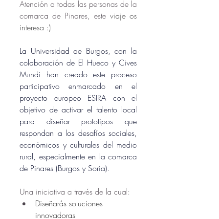
Atención a todas las personas de la 
comarca de Pinares, este 
viaje os 
interesa :)
La Universidad de Burgos, con la 
colaboración de El Hueco y Cives 
Mundi han creado
 este proceso 
participativo enmarcado en el 
proyecto europeo ESIRA 
con el 
objetivo de 
activar el talento local 
para diseñar prototipos que 
respondan a los desafíos sociales, 
económicos y culturales del medio 
rural, especialmente en la comarca 
de Pinares (Burgos y Soria).
Una iniciativa a través de la cual:
Diseñarás soluciones 
innovadoras