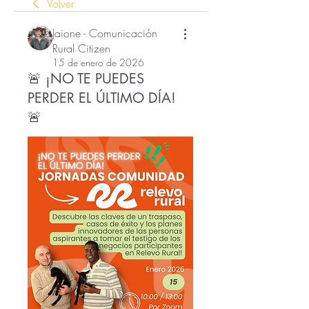
Volver
Jaione - Comunicación
Rural Citizen
15 de enero de 2026
🚨 ¡NO TE PUEDES
PERDER EL ÚLTIMO DÍA!
🚨