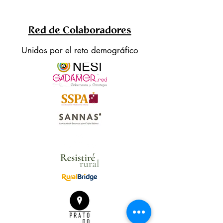
Red de Colaboradores
Unidos por el reto demográfico