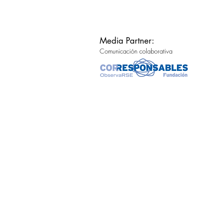
Media Partner:
Comunicación colaborativa