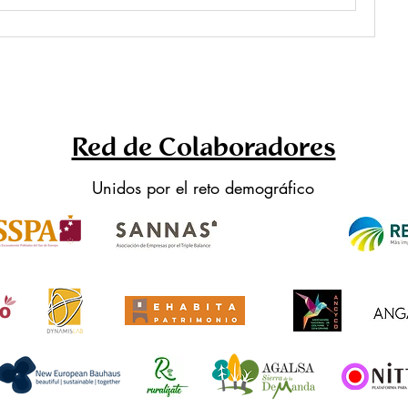
Red de Colaboradores
Unidos por el reto demográfico