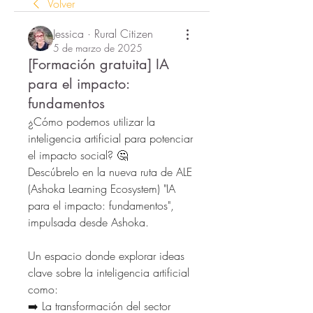
Volver
Jessica · Rural Citizen
5 de marzo de 2025
[Formación gratuita] IA
para el impacto:
fundamentos
¿Cómo podemos utilizar la 
inteligencia artificial para potenciar 
el impacto social? 🤔
Descúbrelo en la nueva ruta de ALE 
(Ashoka Learning Ecosystem) "IA 
para el impacto: fundamentos", 
impulsada desde Ashoka.
Un espacio donde explorar ideas 
clave sobre la inteligencia artificial 
como:
➡️ La transformación del sector 