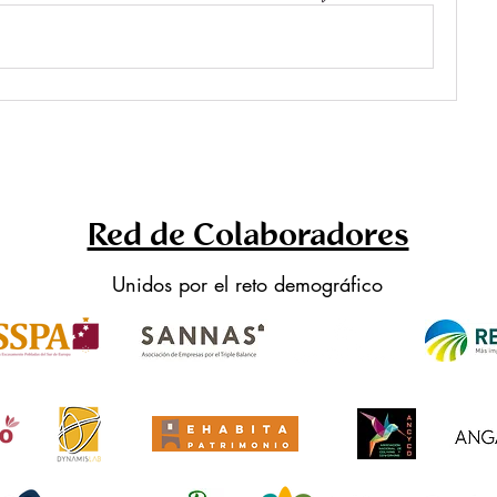
Red de Colaboradores
Unidos por el reto demográfico