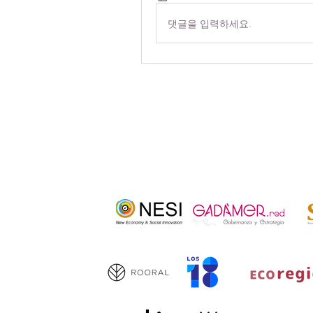
댓글을 입력하세요.