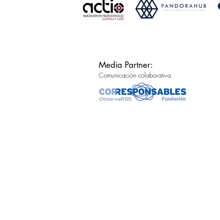
Media Partner:
Comunicación colaborativa