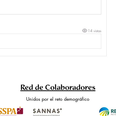
14 vistas
Red de Colaboradores
Unidos por el reto demográfico