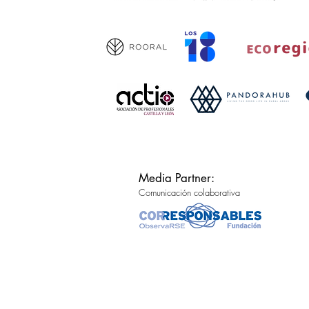
Media Partner:
Comunicación colaborativa