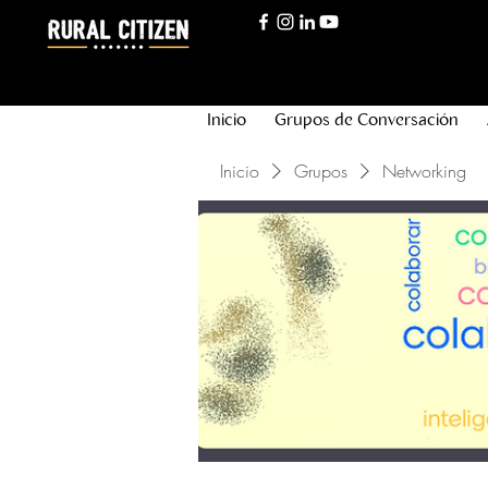
Inicio
Grupos de Conversación
Inicio
Grupos
Networking