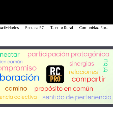
Actividades
Escuela RC
Talento Rural
Comunidad Rural