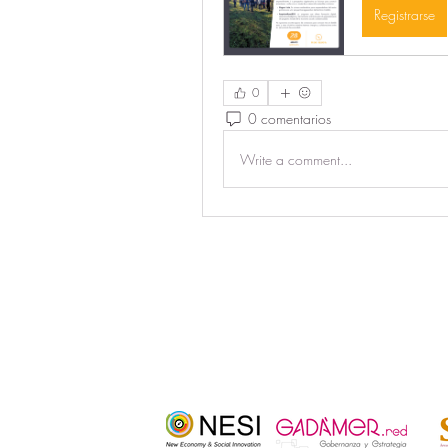
Registrarse
0
0 comentarios
Write a comment...