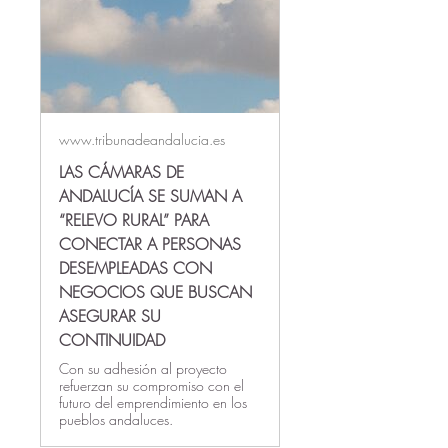
www.tribunadeandalucia.es
LAS CÁMARAS DE
ANDALUCÍA SE SUMAN A
“RELEVO RURAL” PARA
CONECTAR A PERSONAS
DESEMPLEADAS CON
NEGOCIOS QUE BUSCAN
ASEGURAR SU
CONTINUIDAD
Con su adhesión al proyecto
refuerzan su compromiso con el
futuro del emprendimiento en los
pueblos andaluces.