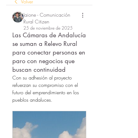
Volver
Jaione - Comunicación
Rural Citizen
25 de noviembre de 2025
Las Cámaras de Andalucía
se suman a Relevo Rural
para conectar personas en
paro con negocios que
buscan continuidad
Con su adhesión al proyecto 
refuerzan su compromiso con el 
futuro del emprendimiento en los 
pueblos andaluces.