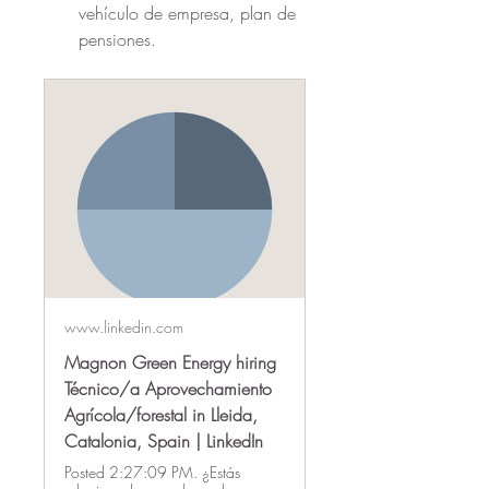
vehículo de empresa, plan de 
pensiones.
www.linkedin.com
Magnon Green Energy hiring
Técnico/a Aprovechamiento
Agrícola/forestal in Lleida,
Catalonia, Spain | LinkedIn
Posted 2:27:09 PM. ¿Estás