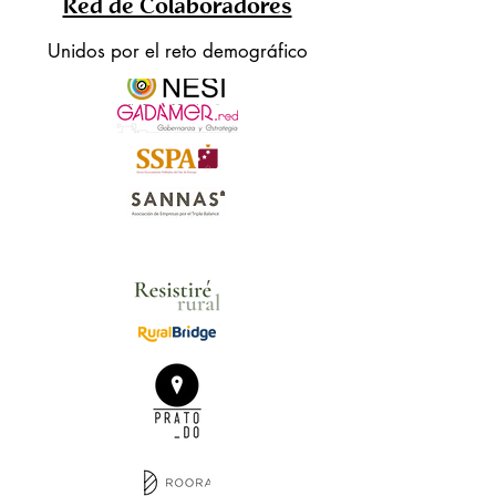
Red de Colaboradores
Unidos por el reto demográfico