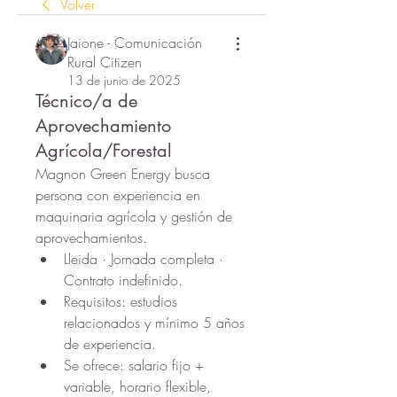
Volver
Jaione - Comunicación
Rural Citizen
13 de junio de 2025
Técnico/a de
Aprovechamiento
Agrícola/Forestal
Magnon Green Energy busca 
persona con experiencia en 
maquinaria agrícola y gestión de 
aprovechamientos.
Lleida · Jornada completa · 
Contrato indefinido.
Requisitos: estudios 
relacionados y mínimo 5 años 
de experiencia.
Se ofrece: salario fijo + 
variable, horario flexible, 