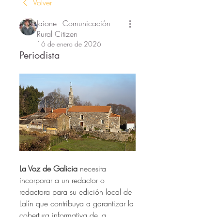
Volver
Jaione - Comunicación
Rural Citizen
16 de enero de 2026
Periodista
La Voz de Galicia
 necesita 
incorporar a un redactor o 
redactora para su edición local de 
Lalín que contribuya a garantizar la 
cobertura informativa de la 