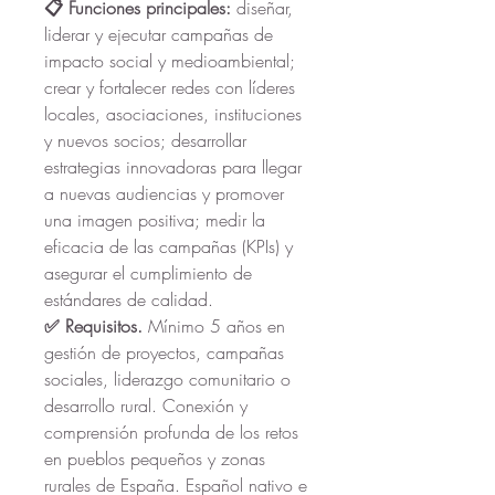
📋 Funciones principales: 
diseñar, 
liderar y ejecutar campañas de 
impacto social y medioambiental; 
crear y fortalecer redes con líderes 
locales, asociaciones, instituciones 
y nuevos socios; desarrollar 
estrategias innovadoras para llegar 
a nuevas audiencias y promover 
una imagen positiva; medir la 
eficacia de las campañas (KPIs) y 
asegurar el cumplimiento de 
estándares de calidad.
✅ Requisitos. 
Mínimo 5 años en 
gestión de proyectos, campañas 
sociales, liderazgo comunitario o 
desarrollo rural. Conexión y 
comprensión profunda de los retos 
en pueblos pequeños y zonas 
rurales de España. Español nativo e 