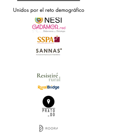
Unidos por el reto demográfico