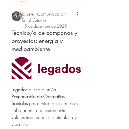
Volver
Jaione - Comunicación
Rural Citizen
15 de diciembre de 2025
Técnico/a de campañas y
proyectos: energía y
medioambiente
Legados
 busca a un/a 
Responsable de Campañas 
Sociales
 para unirse a su equipo y 
trabajar en la conexión entre 
valores tradicionales, naturaleza y 
vida rural.