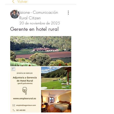
Volver
Jaione - Comunicación
Rural Citizen
20 de noviembre de 2025
Gerente en hotel rural