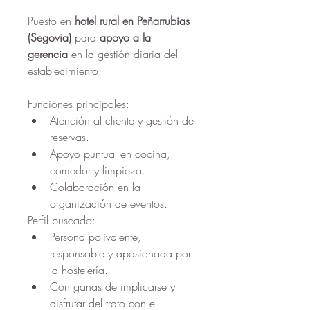
Puesto en 
hotel rural en Peñarrubias 
(Segovia)
 para 
apoyo a la 
gerencia
 en la gestión diaria del 
establecimiento.
Funciones principales:
Atención al cliente y gestión de 
reservas.
Apoyo puntual en cocina, 
comedor y limpieza.
Colaboración en la 
organización de eventos.
Perfil buscado:
Persona polivalente, 
responsable y apasionada por 
la hostelería.
Con ganas de implicarse y 
disfrutar del trato con el 