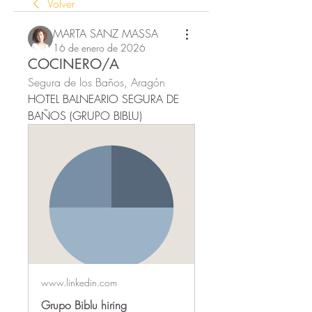
Volver
MARTA SANZ MASSA
16 de enero de 2026
COCINERO/A
Segura de los Baños, Aragón
HOTEL BALNEARIO SEGURA DE 
BAÑOS (GRUPO BIBLU)
www.linkedin.com
Grupo Biblu hiring