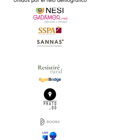
Unidos por el reto demográfico