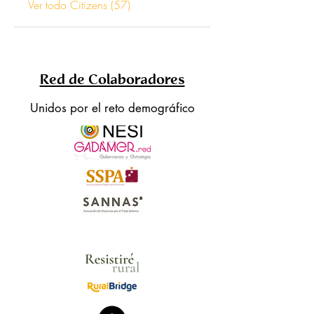
Ver todo Citizens (57)
Red de Colaboradores
Unidos por el reto demográfico