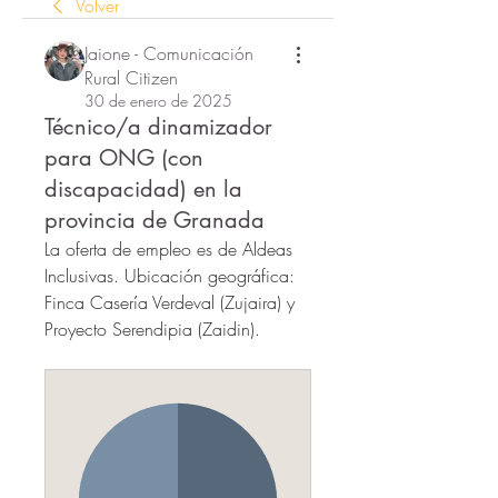
Volver
Jaione - Comunicación
Rural Citizen
30 de enero de 2025
Técnico/a dinamizador
para ONG (con
discapacidad) en la
provincia de Granada
La oferta de empleo es de Aldeas 
Inclusivas. Ubicación geográfica: 
Finca Casería Verdeval (Zujaira) y 
Proyecto Serendipia (Zaidin).