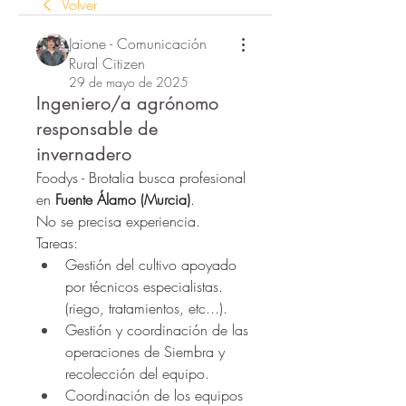
Volver
Jaione - Comunicación
Rural Citizen
29 de mayo de 2025
Ingeniero/a agrónomo
responsable de
invernadero
Foodys - Brotalia busca profesional 
en 
Fuente Álamo (Murcia)
.
No se precisa experiencia.
Tareas:
Gestión del cultivo apoyado 
por técnicos especialistas. 
(riego, tratamientos, etc...).
Gestión y coordinación de las 
operaciones de Siembra y 
recolección del equipo.
Coordinación de los equipos 