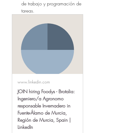
de trabajo y programación de 
tareas.
www.linkedin.com
JOIN hiring Foodys - Brotalia:
Ingeniero/a Agronomo
responsable Invernadero in
Fuente-Álamo de Murcia,
Región de Murcia, Spain |
LinkedIn