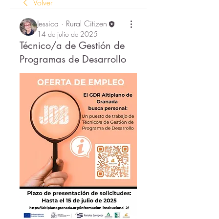
Volver
Jessica · Rural Citizen
14 de julio de 2025
Técnico/a de Gestión de
Programas de Desarrollo