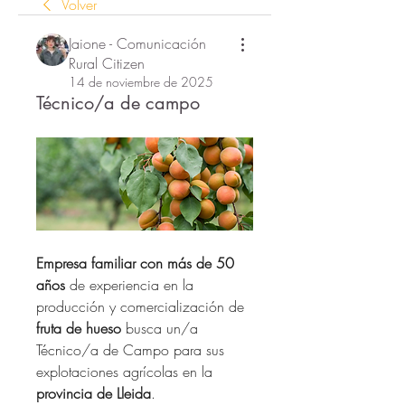
Volver
Jaione - Comunicación
Rural Citizen
14 de noviembre de 2025
Técnico/a de campo
Empresa familiar con más de 50 
años 
de experiencia en la 
producción y comercialización de 
fruta de hueso
 busca un/a 
Técnico/a de Campo para sus 
explotaciones agrícolas en la 
provincia de Lleida
.