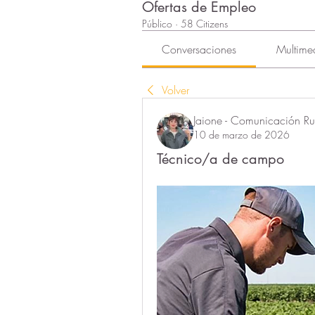
Ofertas de Empleo
Público
·
58 Citizens
Conversaciones
Multime
Volver
Jaione - Comunicación Rur
10 de marzo de 2026
Técnico/a de campo