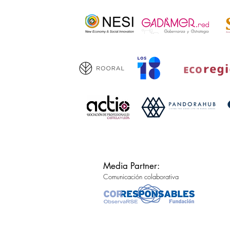
Media Partner:
Comunicación colaborativa