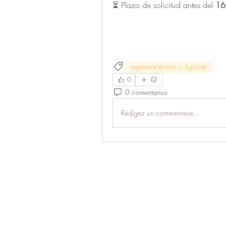
⏳ Plazo de solicitud antes del 
16
ingeniería técnica / Agrícola
0
0 comentarios
Rédigez un commentaire...