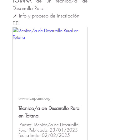
TOTANA 
de un técnico/a de 
Desarrollo Rural. 
📌 Info y proceso de inscripción  
👇🏻
www.cepaim.org
Técnico/a de Desarrollo Rural
en Totana
Puesto: Técnico/a de Desarrollo
Rural Publicada: 23/01/2025
Fecha límite: 02/02/2025