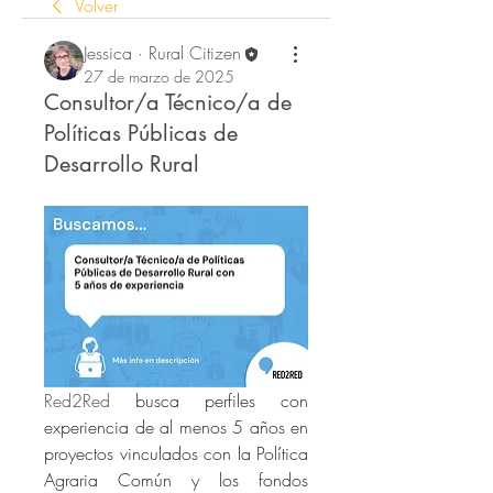
Volver
Jessica · Rural Citizen
27 de marzo de 2025
Consultor/a Técnico/a de
Políticas Públicas de
Desarrollo Rural
Red2Red 
busca perfiles con 
experiencia de al menos 5 años en 
proyectos vinculados con la Política 
Agraria Común y los fondos 