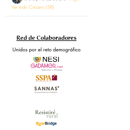
Ver todo Citizens (58)
Red de Colaboradores
Unidos por el reto demográfico