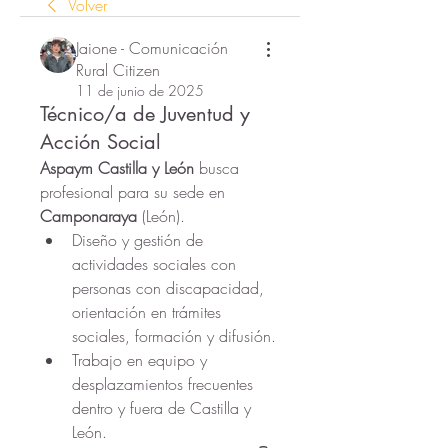
Volver
Jaione - Comunicación
Rural Citizen
11 de junio de 2025
Técnico/a de Juventud y
Acción Social
Aspaym Castilla y León
 busca 
profesional para su sede en 
Camponaraya
 (León).
Diseño y gestión de 
actividades sociales con 
personas con discapacidad, 
orientación en trámites 
sociales, formación y difusión.
Trabajo en equipo y 
desplazamientos frecuentes 
dentro y fuera de Castilla y 
León.