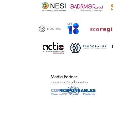
Media Partner:
Comunicación colaborativa