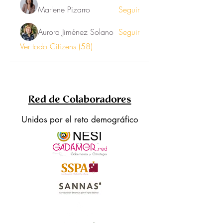
Marlene Pizarro
Seguir
Aurora Jiménez Solano
Seguir
Ver todo Citizens (58)
Red de Colaboradores
Unidos por el reto demográfico