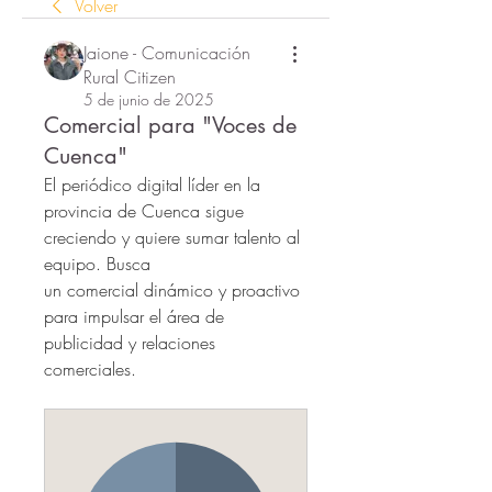
Volver
Jaione - Comunicación
Rural Citizen
5 de junio de 2025
Comercial para "Voces de
Cuenca"
El periódico digital líder en la 
provincia de Cuenca sigue 
creciendo y quiere sumar talento al 
equipo. Busca 
un 
comercial
 dinámico y proactivo 
para impulsar el área de 
publicidad y relaciones 
comerciales.