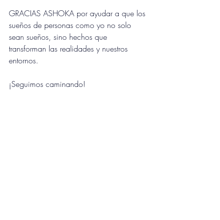
GRACIAS ASHOKA por ayudar a que los 
sueños de personas como yo no solo 
sean sueños, sino hechos que 
transforman las realidades y nuestros 
entornos.
¡Seguimos caminando!