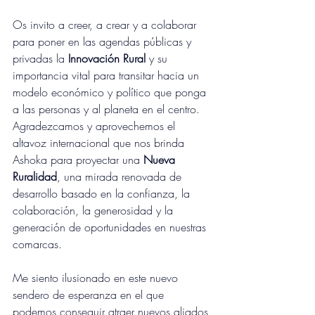
Os invito a creer, a crear y a colaborar 
para poner en las agendas públicas y 
privadas la 
Innovación Rural 
y su 
importancia vital para transitar hacia un 
modelo económico y político que ponga 
a las personas y al planeta en el centro. 
Agradezcamos y aprovechemos el 
altavoz internacional que nos brinda 
Ashoka para proyectar una 
Nueva 
Ruralidad
, una mirada renovada de 
desarrollo basado en la confianza, la 
colaboración, la generosidad y la 
generación de oportunidades en nuestras 
comarcas.
Me siento ilusionado en este nuevo 
sendero de esperanza en el que 
podemos conseguir atraer nuevos aliados 