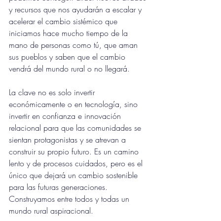
y recursos que nos ayudarán a escalar y 
acelerar el cambio sistémico que 
iniciamos hace mucho tiempo de la 
mano de personas como tú, que aman 
sus pueblos y saben que el cambio 
vendrá del mundo rural o no llegará.
La clave no es solo invertir 
económicamente o en tecnología, sino 
invertir en confianza e innovación 
relacional para que las comunidades se 
sientan protagonistas y se atrevan a 
construir su propio futuro. Es un camino 
lento y de procesos cuidados, pero es el 
único que dejará un cambio sostenible 
para las futuras generaciones. 
Construyamos entre todos y todas un 
mundo rural aspiracional.