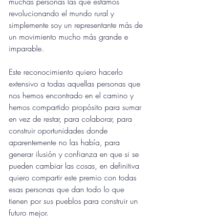
muchas personas las que estamos 
revolucionando el mundo rural y 
simplemente soy un representante más de 
un movimiento mucho más grande e 
imparable.
E
ste reconocimiento quiero hacerlo 
extensivo a todas aquellas personas que 
nos hemos encontrado en el camino y 
hemos compartido propósito para sumar 
en vez de restar, para colaborar, para 
construir oportunidades donde 
aparentemente no las había, para 
generar ilusión y confianza en que si se 
pueden cambiar las cosas, en definitiva 
quiero compartir este premio con todas 
esas personas que dan todo lo que 
tienen por sus pueblos para construir un 
futuro mejor.