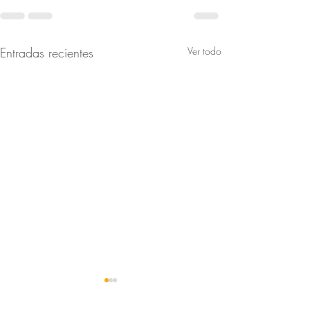
Entradas recientes
Ver todo