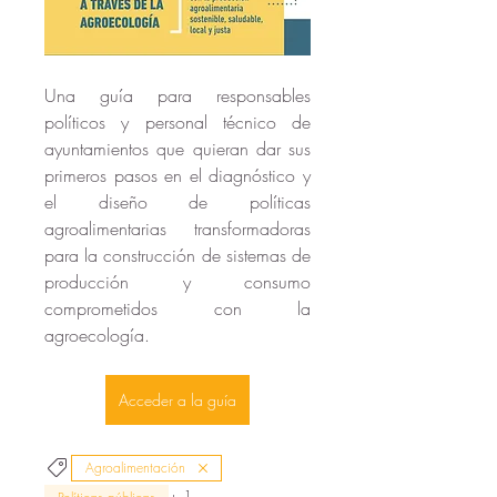
Una guía para responsables 
políticos y personal técnico de 
ayuntamientos que quieran dar sus 
primeros pasos en el diagnóstico y 
el diseño de políticas 
agroalimentarias transformadoras 
para la construcción de sistemas de 
producción y consumo 
comprometidos con la 
agroecología.
Acceder a la guía
Agroalimentación
+
1