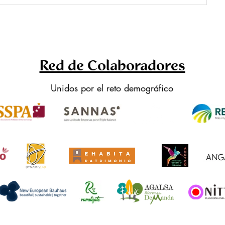
Red de Colaboradores
Unidos por el reto demográfico