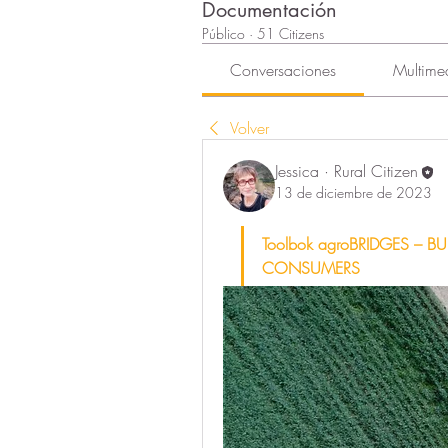
Documentación
Público
·
51 Citizens
Conversaciones
Multime
Volver
Jessica · Rural Citizen
13 de diciembre de 2023
Toolbok agroBRIDGES – 
CONSUMERS