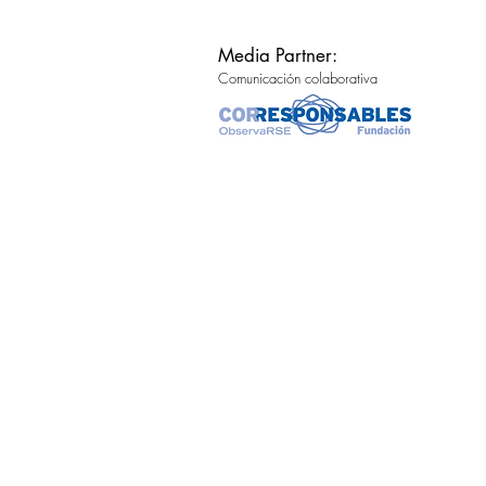
Media Partner:
Comunicación colaborativa