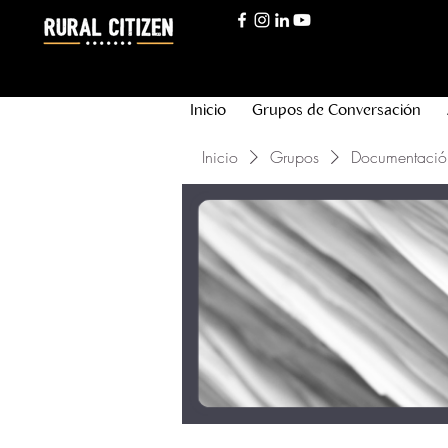
Inicio
Grupos de Conversación
Inicio
Grupos
Documentació