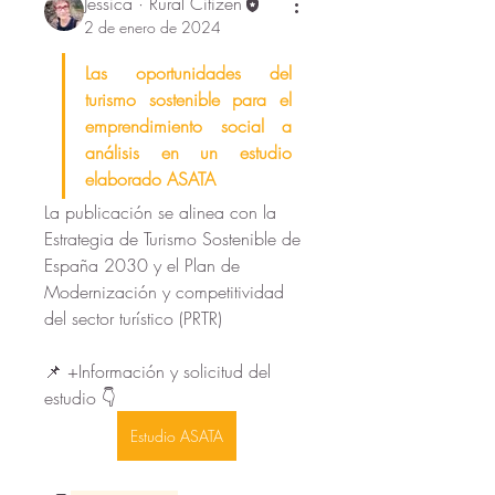
Jessica · Rural Citizen
2 de enero de 2024
Las oportunidades del 
turismo sostenible para el 
emprendimiento social a 
análisis en un estudio 
elaborado ASATA
La publicación se alinea con la 
Estrategia de Turismo Sostenible de 
España 2030 y el Plan de 
Modernización y competitividad 
del sector turístico (PRTR)
📌 +Información y solicitud del 
estudio 👇
Estudio ASATA