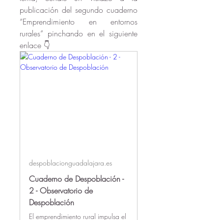
publicación del segundo cuaderno 
“Emprendimiento en entornos 
rurales” pinchando en el siguiente 
enlace 👇
despoblacionguadalajara.es
Cuaderno de Despoblación -
2 - Observatorio de
Despoblación
El emprendimiento rural impulsa el