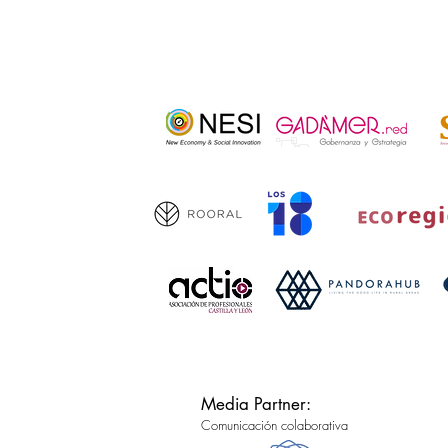
Media Partner:
Comunicación colaborativa