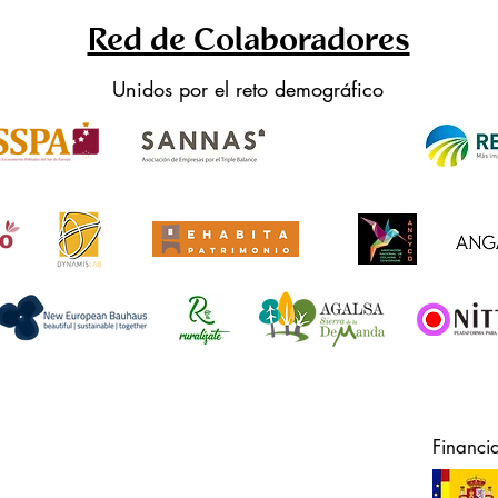
Red de Colaboradores
Unidos por el reto demográfico
Financi