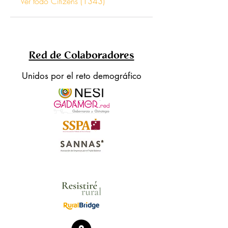
Ver todo Citizens (1343)
Red de Colaboradores
Unidos por el reto demográfico