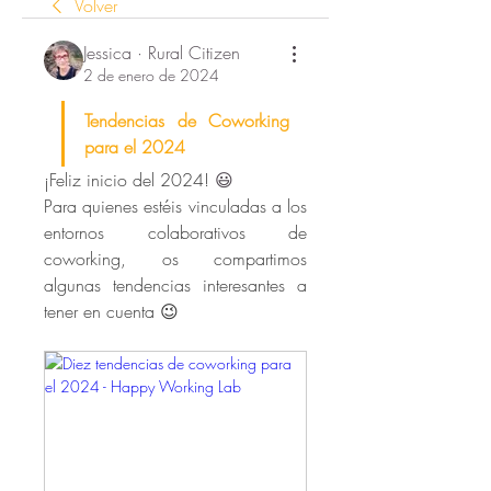
Volver
Jessica · Rural Citizen
2 de enero de 2024
Tendencias de Coworking 
para el 2024
¡Feliz inicio del 2024! 
😃
Para quienes estéis vinculadas a los 
entornos colaborativos de 
coworking, os compartimos 
algunas tendencias interesantes a 
tener en cuenta 😉   