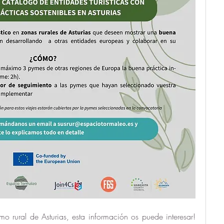
o rural de Asturias, esta información os puede interesar! 