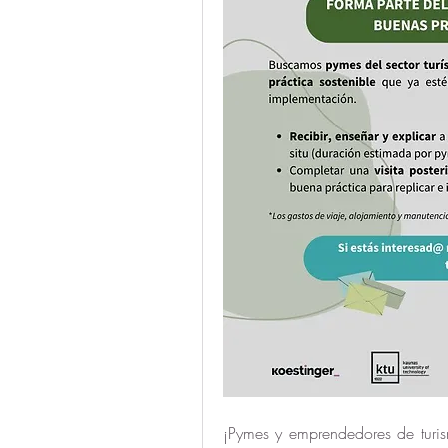
¡Pymes y emprendedores de turism